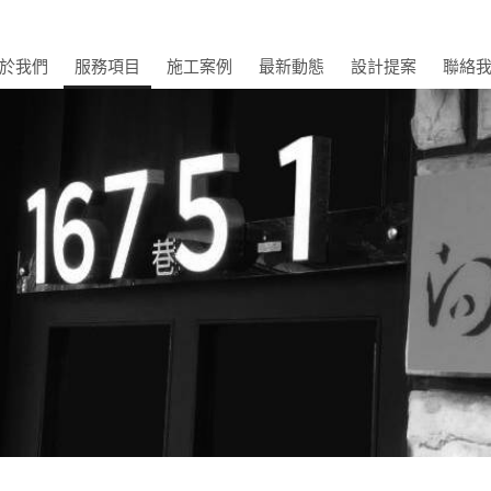
於我們
服務項目
施工案例
最新動態
設計提案
聯絡