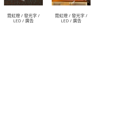
霓虹燈 / 發光字 /
霓虹燈 / 發光字 /
LED / 廣告
LED / 廣告