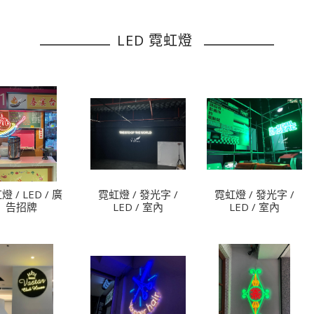
各式
LED 霓虹燈
 / LED / 廣
霓虹燈 / 發光字 /
霓虹燈 / 發光字 /
告招牌
LED / 室內
LED / 室內