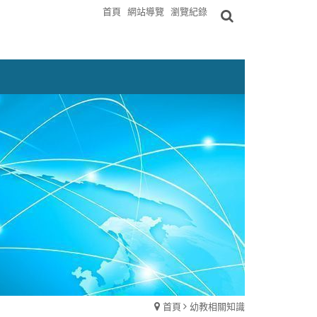
首頁
網站導覽
瀏覽紀錄
首頁
幼教相關知識