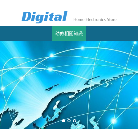
幼教相關知識