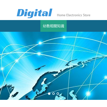
幼教相關知識