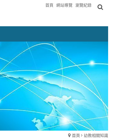
首頁
網站導覽
瀏覽紀錄
首頁
幼教相關知識