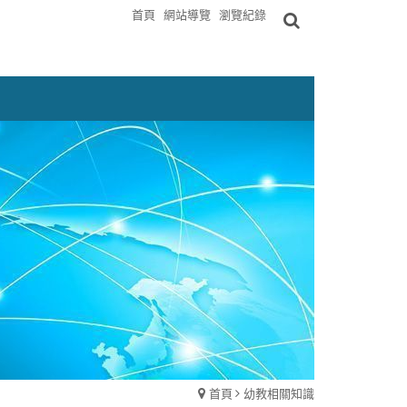
首頁
網站導覽
瀏覽紀錄
首頁
幼教相關知識