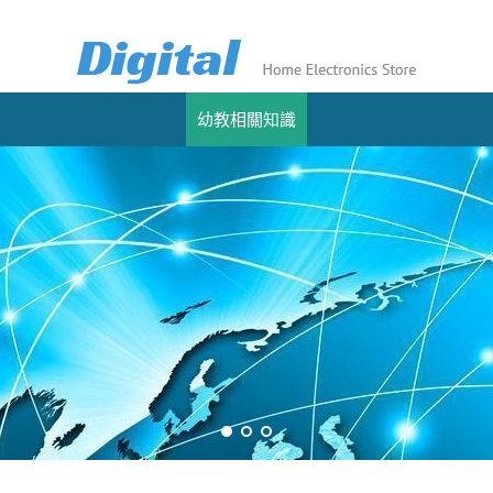
幼教相關知識