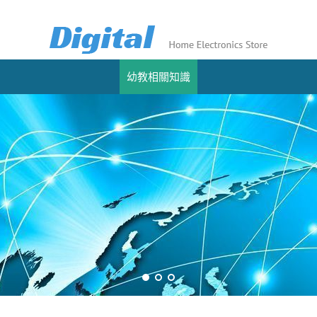
幼教相關知識