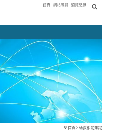
首頁
網站導覽
瀏覽紀錄
首頁
幼教相關知識