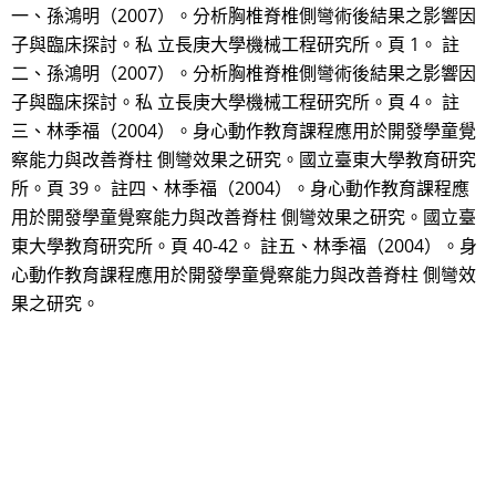
一、孫鴻明（2007）。分析胸椎脊椎側彎術後結果之影響因
子與臨床探討。私 立長庚大學機械工程研究所。頁 1。 註
二、孫鴻明（2007）。分析胸椎脊椎側彎術後結果之影響因
子與臨床探討。私 立長庚大學機械工程研究所。頁 4。 註
三、林季福（2004）。身心動作教育課程應用於開發學童覺
察能力與改善脊柱 側彎效果之研究。國立臺東大學教育研究
所。頁 39。 註四、林季福（2004）。身心動作教育課程應
用於開發學童覺察能力與改善脊柱 側彎效果之研究。國立臺
東大學教育研究所。頁 40-42。 註五、林季福（2004）。身
心動作教育課程應用於開發學童覺察能力與改善脊柱 側彎效
果之研究。