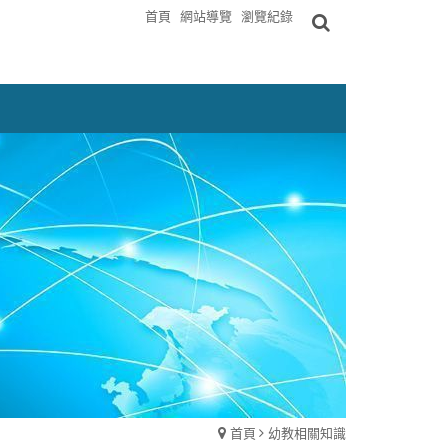
首頁
網站導覽
瀏覽紀錄
首頁
幼教相關知識