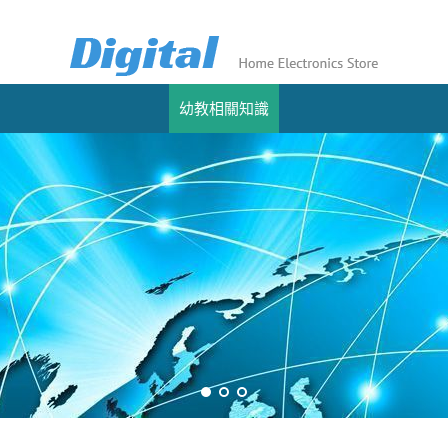
幼教相關知識