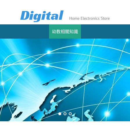
幼教相關知識