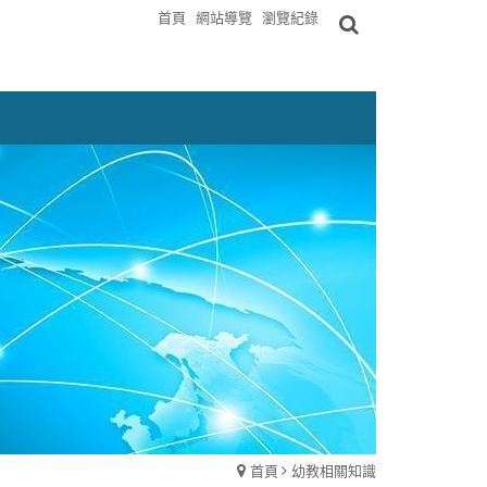
首頁
網站導覽
瀏覽紀錄
首頁
幼教相關知識