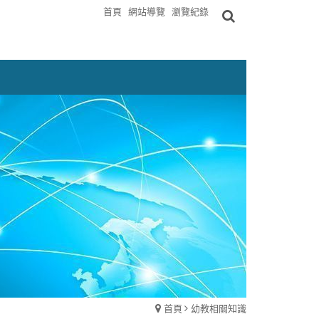
首頁
網站導覽
瀏覽紀錄
首頁
幼教相關知識