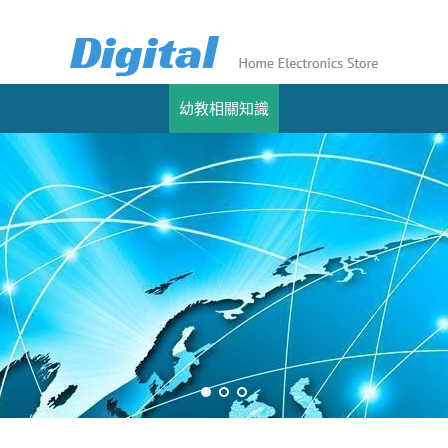
幼教相關知識