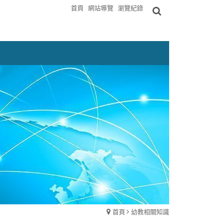
首頁
網站導覽
瀏覽紀錄
首頁
幼教相關知識