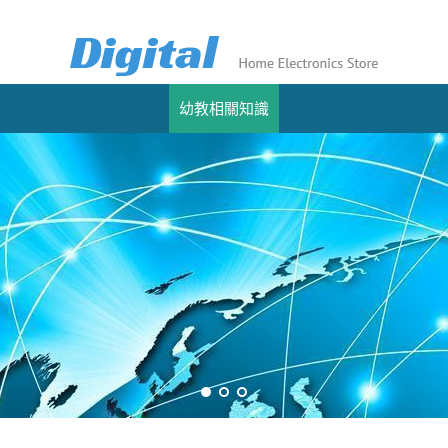
幼教相關知識