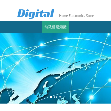
幼教相關知識