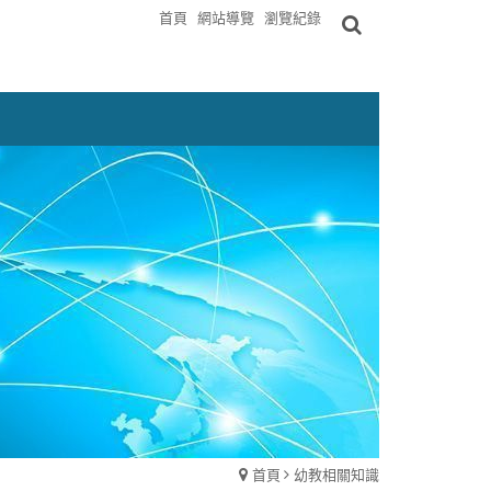
首頁
網站導覽
瀏覽紀錄
首頁
幼教相關知識