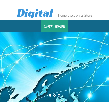
幼教相關知識