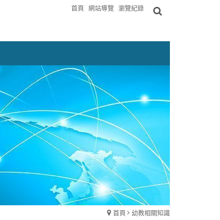
首頁
網站導覽
瀏覽紀錄
首頁
幼教相關知識