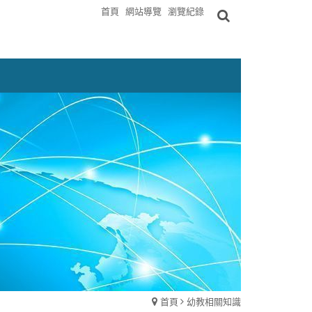
首頁
網站導覽
瀏覽紀錄
首頁
幼教相關知識