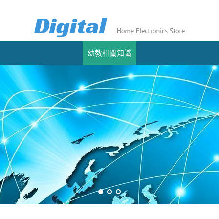
幼教相關知識