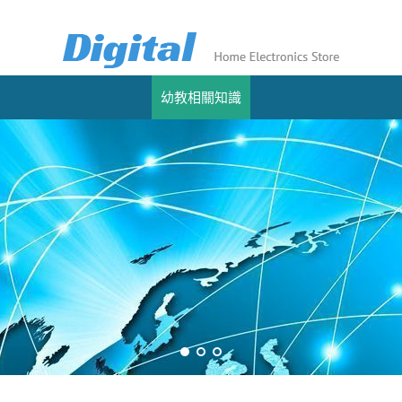
幼教相關知識