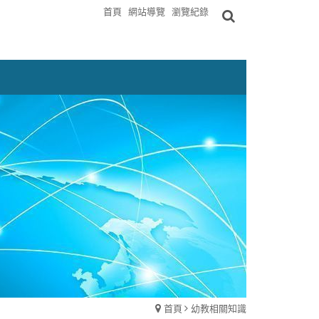
首頁
網站導覽
瀏覽紀錄
首頁
幼教相關知識