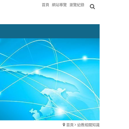
首頁
網站導覽
瀏覽紀錄
首頁
幼教相關知識