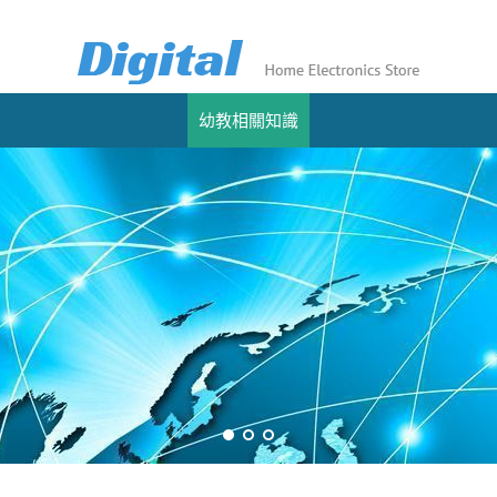
幼教相關知識