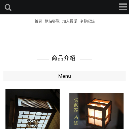
首頁
網站導覽
加入最愛
瀏覽紀錄
商品介紹
Menu