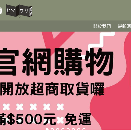
關於我們
最新消