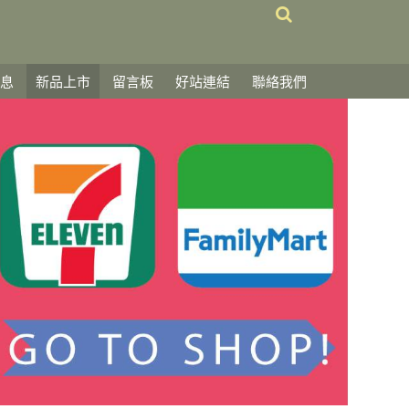
息
新品上市
留言板
好站連結
聯絡我們