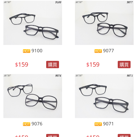
9100
9077
159
159
$
$
購買
購買
9076
9071