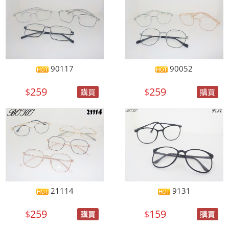
90117
90052
259
259
$
$
購買
購買
21114
9131
259
159
$
$
購買
購買