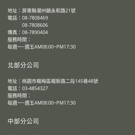
地址：屏東縣潮州鎮永和路21號
電話：08-7808469
08-7808606
傳真：08-7890404
服務時間：
每週一~週五AM08:00~PM17:30
北部分公司
地址：桃園市楊梅區楊新路二段145巷48號
電話：03-4854327
服務時間：
​每週一~週五AM08:00~PM17:30
中部分公司