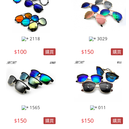
2118
3029
100
150
$
$
購買
購買
1565
011
150
150
$
$
購買
購買