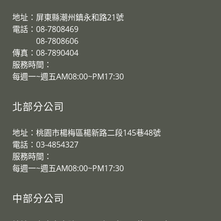
地址：屏東縣潮州鎮永和路21號
電話：08-7808469
08-7808606
傳真：08-7890404
服務時間：
每週一~週五AM08:00~PM17:30
北部分公司
地址：桃園市楊梅區楊新路二段145巷48號
電話：03-4854327
服務時間：
​每週一~週五AM08:00~PM17:30
中部分公司