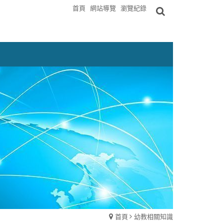
首頁
網站導覽
瀏覽紀錄
首頁
幼教相關知識