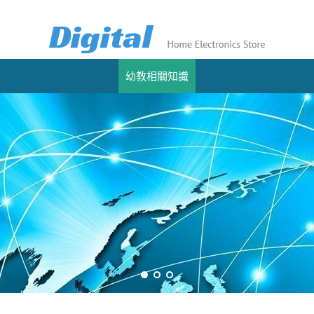
幼教相關知識