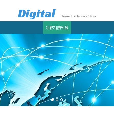
幼教相關知識