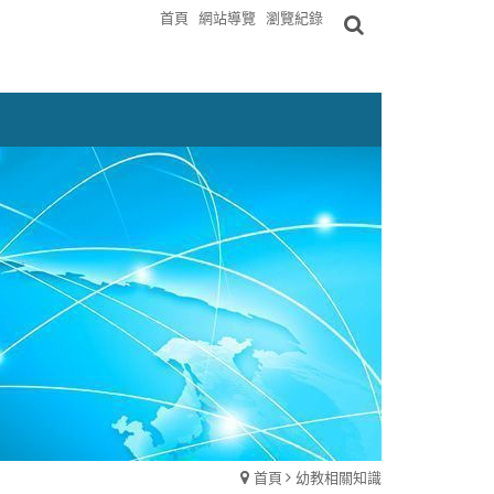
首頁
網站導覽
瀏覽紀錄
首頁
幼教相關知識