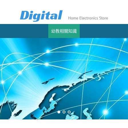
幼教相關知識