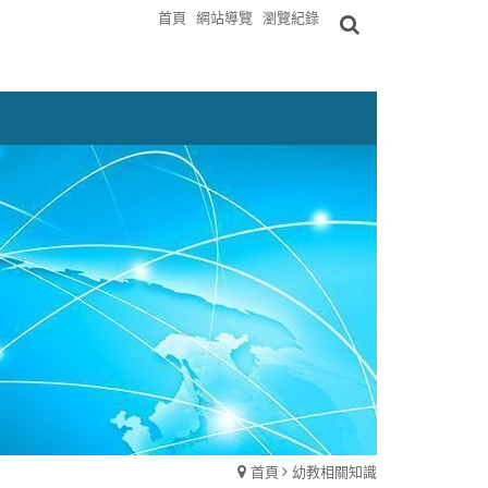
首頁
網站導覽
瀏覽紀錄
首頁
幼教相關知識