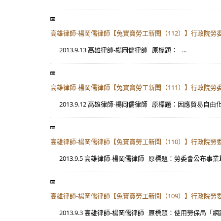
高雄律師-楊岡儒律師【兔寶寶勞工新聞（112）】行政院
2013.9.13 高雄律師-楊岡儒律師 原標題： ...
高雄律師-楊岡儒律師【兔寶寶勞工新聞（111）】行政院
2013.9.12 高雄律師-楊岡儒律師 原標題：因應貿易自由化
高雄律師-楊岡儒律師【兔寶寶勞工新聞（110）】行政院
2013.9.5 高雄律師-楊岡儒律師 原標題：勞委會公布事業
高雄律師-楊岡儒律師【兔寶寶勞工新聞（109）】行政院
2013.9.3 高雄律師-楊岡儒律師 原標題：使用勞保局「網路