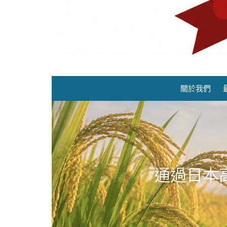
關於我們
通過日本