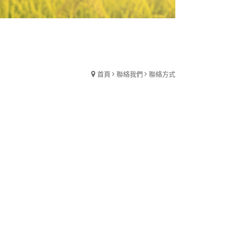
首頁
聯絡我們
聯絡方式