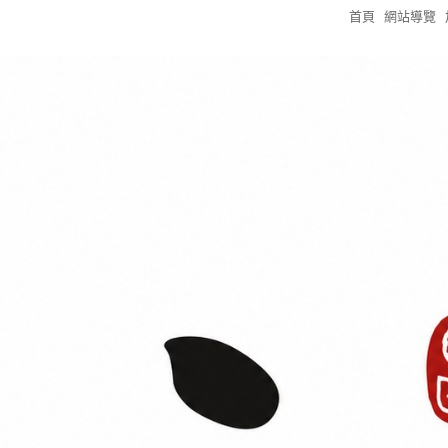
首頁
網站導覽