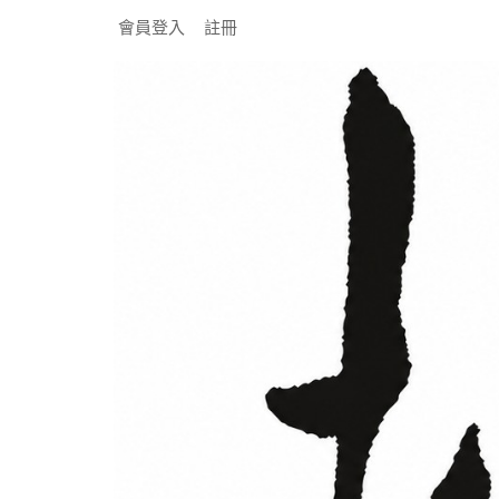
會員登入
註冊