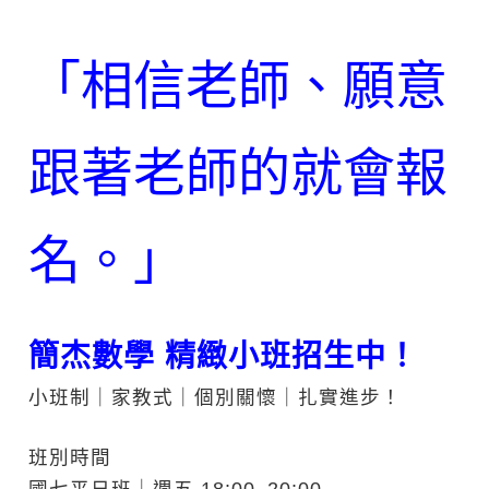
「相信老師、願意
跟著老師的就會報
名。」
簡杰數學 精緻小班招生中！
小班制｜家教式｜個別關懷｜扎實進步！
班別時間