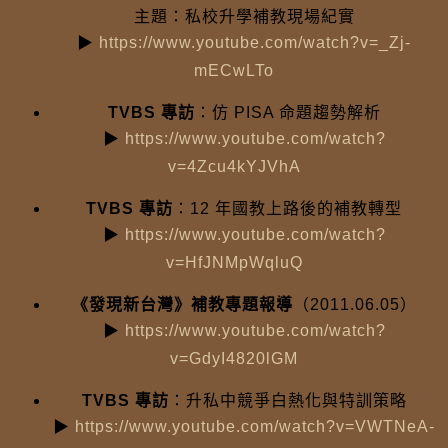
主題：私校升學補教現場紀實
▶
https://www.youtube.com/watch?v=_Zj-
mECwLTo
TVBS 專訪
：仿 PISA 命題趨勢解析
▶
https://www.youtube.com/watch?
v=4Zcu4kYJVhA
TVBS 專訪
：12 年國教上路後的補教轉型
▶
https://www.youtube.com/watch?
v=HfJNMpWqluQ
《發現新台灣》補教專題報導
（2011.06.05）
▶
https://www.youtube.com/watch?
v=GdyI4820lGM
TVBS 專訪
：升私中競爭白熱化與特訓策略
▶
https://www.youtube.com/watch?v=VWTNeA-