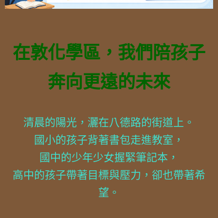
在敦化學區，我們陪孩子
奔向更遠的未來
清晨的陽光，灑在八德路的街道上。
國小的孩子背著書包走進教室，
國中的少年少女握緊筆記本，
高中的孩子帶著目標與壓力，卻也帶著希
望。