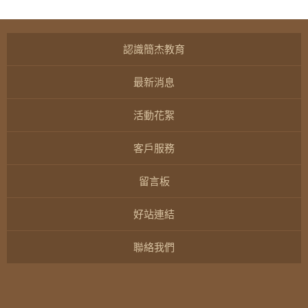
認識簡杰教育
最新消息
活動花絮
客戶服務
留言板
好站連結
聯絡我們