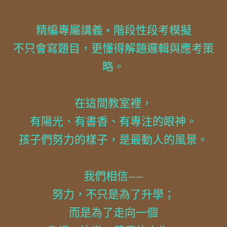
精編專屬講義 × 階段性段考模擬
不只會寫題目，更懂得解題邏輯與應考策
略。
在這間教室裡，
有陽光、有書香、有專注的眼神。
孩子們努力的樣子，是最動人的風景。
我們相信——
努力，不只是為了升學；
而是為了走向一個