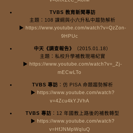
TVBS 教育新聞專訪
主題：108 課綱與小六升私中趨勢解析
▶
https://www.youtube.com/watch?v=QzZon-
9HPUc
中天《調查報告》
（2015.01.18）
主題：私校升學補教現場紀實
▶
https://www.youtube.com/watch?v=_Zj-
mECwLTo
TVBS 專訪
：仿 PISA 命題趨勢解析
▶
https://www.youtube.com/watch?
v=4Zcu4kYJVhA
TVBS 專訪
：12 年國教上路後的補教轉型
▶
https://www.youtube.com/watch?
v=HfJNMpWqluQ