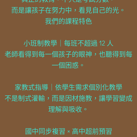
而是讓孩子在努力中，看見自己的光。
我們的課程特色
小班制教學｜每班不超過 12 人
老師看得到每一個孩子的眼神，也聽得到每
一個困惑。
家教式指導｜依學生需求個別化教學
不是制式灌輸，而是因材施教，讓學習變成
理解與吸收。
國中同步複習 × 高中超前預習