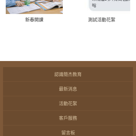
新春開課
測試活動花絮
認識簡杰教育
最新消息
活動花絮
客戶服務
留言板