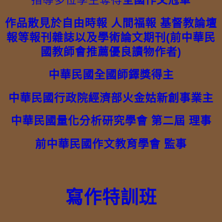
作品散見於自由時報 人間福報 基督教論壇
報等報刊雜誌以及學術論文期刊(前中華民
國教師會推薦優良讀物作者)
中華民國全國師鐸獎得主
中華民國行政院經濟部火金姑新創事業主
中華民國量化分析研究學會 第二屆 理事
前中華民國作文教育學會 監事
寫作特訓班