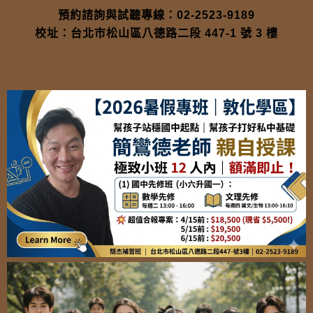
預約諮詢與試聽專線：02-2523-9189
校址：台北市松山區八德路二段 447-1 號 3 樓