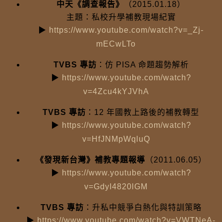
中天《調查報告》
（2015.01.18）
主題：私校升學補教現場紀實
▶
https://www.youtube.com/watch?v=_Zj-
mECwLTo
TVBS 專訪
：仿 PISA 命題趨勢解析
▶
https://www.youtube.com/watch?
v=4Zcu4kYJVhA
TVBS 專訪
：12 年國教上路後的補教轉型
▶
https://www.youtube.com/watch?
v=HfJNMpWqluQ
《發現新台灣》補教專題報導
（2011.06.05）
▶
https://www.youtube.com/watch?
v=GdyI4820lGM
TVBS 專訪
：升私中競爭白熱化與特訓策略
▶
https://www.youtube.com/watch?v=VWTNeA-