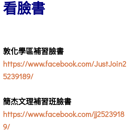
看臉書
敦化學區補習臉書
https://www.facebook.com/JustJoin2
5239189/
簡杰文理補習班臉書
https://www.facebook.com/jj2523918
9/