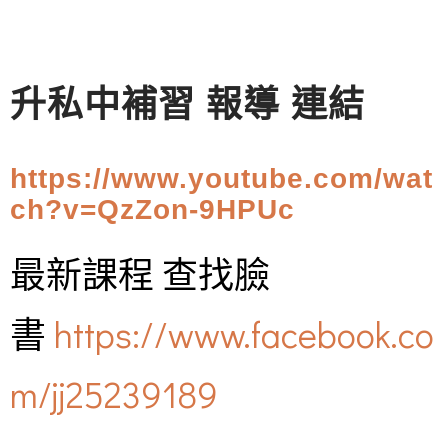
升私中補習 報導 連結
https://www.youtube.com/wat
ch?v=QzZon-9HPUc
最新課程 查找臉
書
https://www.facebook.co
m/jj25239189