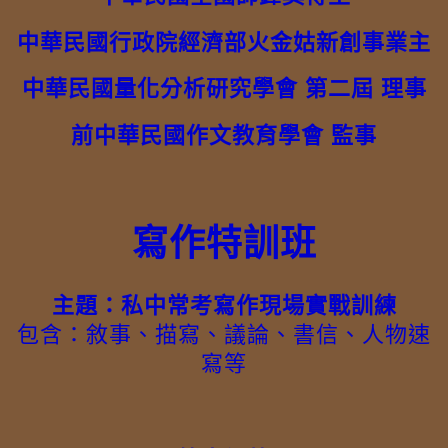
中華民國行政院經濟部火金姑新創事業主
中華民國量化分析研究學會 第二屆 理事
前中華民國作文教育學會 監事
寫作特訓班
主題：私中常考寫作現場實戰訓練
包含：敘事、描寫、議論、書信、人物速
寫等