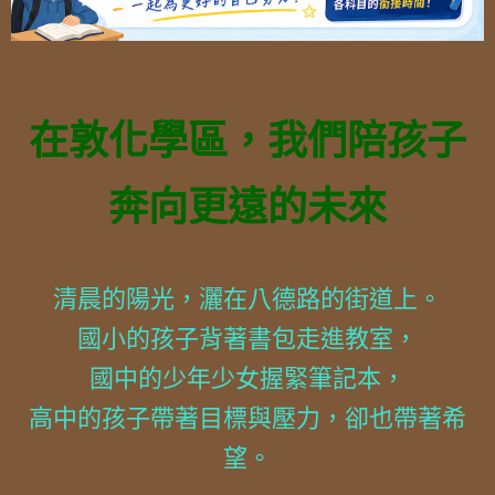
在敦化學區，我們陪孩子
奔向更遠的未來
清晨的陽光，灑在八德路的街道上。
國小的孩子背著書包走進教室，
國中的少年少女握緊筆記本，
高中的孩子帶著目標與壓力，卻也帶著希
望。