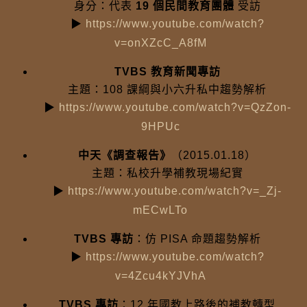
身分：代表
19 個民間教育團體
受訪
▶
https://www.youtube.com/watch?
v=onXZcC_A8fM
TVBS 教育新聞專訪
主題：108 課綱與小六升私中趨勢解析
▶
https://www.youtube.com/watch?v=QzZon-
9HPUc
中天《調查報告》
（2015.01.18）
主題：私校升學補教現場紀實
▶
https://www.youtube.com/watch?v=_Zj-
mECwLTo
TVBS 專訪
：仿 PISA 命題趨勢解析
▶
https://www.youtube.com/watch?
v=4Zcu4kYJVhA
TVBS 專訪
：12 年國教上路後的補教轉型