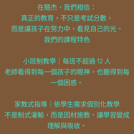
在簡杰，我們相信：
真正的教育，不只是考試分數，
而是讓孩子在努力中，看見自己的光。
我們的課程特色
小班制教學｜每班不超過 12 人
老師看得到每一個孩子的眼神，也聽得到每
一個困惑。
家教式指導｜依學生需求個別化教學
不是制式灌輸，而是因材施教，讓學習變成
理解與吸收。