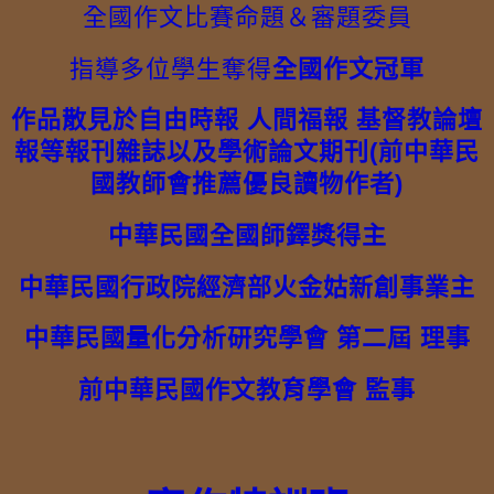
全國作文比賽命題＆審題委員
指導多位學生奪得
全國作文冠軍
作品散見於自由時報 人間福報 基督教論壇
報等報刊雜誌以及學術論文期刊(前中華民
國教師會推薦優良讀物作者)
中華民國全國師鐸獎得主
中華民國行政院經濟部火金姑新創事業主
中華民國量化分析研究學會 第二屆 理事
前中華民國作文教育學會 監事